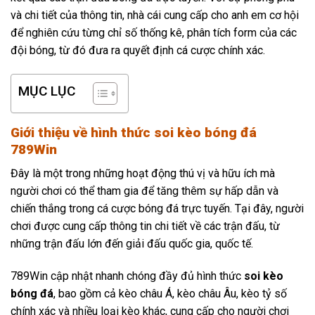
và chi tiết của thông tin, nhà cái cung cấp cho anh em cơ hội
để nghiên cứu từng chỉ số thống kê, phân tích form của các
đội bóng, từ đó đưa ra quyết định cá cược chính xác.
MỤC LỤC
Giới thiệu về hình thức soi kèo bóng đá
789Win
Đây là một trong những hoạt động thú vị và hữu ích mà
người chơi có thể tham gia để tăng thêm sự hấp dẫn và
chiến thắng trong cá cược bóng đá trực tuyến. Tại đây, người
chơi được cung cấp thông tin chi tiết về các trận đấu, từ
những trận đấu lớn đến giải đấu quốc gia, quốc tế.
789Win cập nhật nhanh chóng đầy đủ hình thức
soi kèo
bóng đá
, bao gồm cả kèo châu Á, kèo châu Âu, kèo tỷ số
chính xác và nhiều loại kèo khác, cung cấp cho người chơi