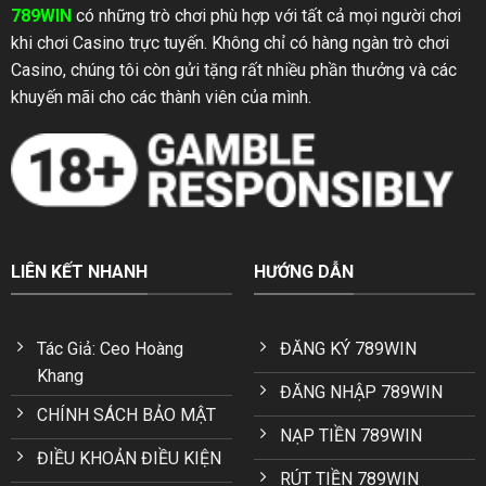
789WIN
có những trò chơi phù hợp với tất cả mọi người chơi
khi chơi Casino trực tuyến. Không chỉ có hàng ngàn trò chơi
Casino, chúng tôi còn gửi tặng rất nhiều phần thưởng và các
khuyến mãi cho các thành viên của mình.
LIÊN KẾT NHANH
HƯỚNG DẪN
Tác Giả: Ceo Hoàng
ĐĂNG KÝ 789WIN
Khang
ĐĂNG NHẬP 789WIN
CHÍNH SÁCH BẢO MẬT
NẠP TIỀN 789WIN
ĐIỀU KHOẢN ĐIỀU KIỆN
RÚT TIỀN 789WIN