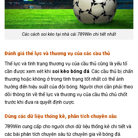
Các cách soi kèo tại nhà cái 789Win chi tiết nhất
Đánh giá thể lực và thương vụ của các cầu thủ
Thể lực và tình trạng thương vụ của cầu thủ cũng là yếu tố
cần được xem xét khi
soi kèo bóng đá
. Các cầu thủ bị chấn
thương hoặc không ở trong tình trạng tốt nhất có thể ảnh
hưởng đến hiệu suất của đội bóng. Người chơi cần phải theo
dõi thông tin về thể lực và thương vụ của cầu thủ chủ chốt
trước khi đưa ra quyết định cược.
Dùng các dữ liệu thống kê, phân tích chuyên sâu
789Win cung cấp cho người chơi dữ liệu thống kê chi tiết và
các bài phân tích chuyên sâu từ chuyên gia về bóng đá.