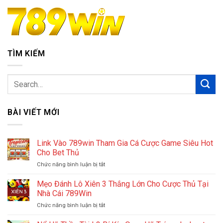
TÌM KIẾM
BÀI VIẾT MỚI
Link Vào 789win Tham Gia Cá Cược Game Siêu Hot
Cho Bet Thủ
ở
Chức năng bình luận bị tắt
Link
Vào
Mẹo Đánh Lô Xiên 3 Thắng Lớn Cho Cược Thủ Tại
789win
Nhà Cái 789Win
Tham
ở
Chức năng bình luận bị tắt
Gia
Mẹo
Cá
Đánh