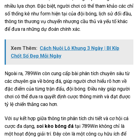
nhiều lựa chọn. Đặc biệt, người chơi có thể tham khảo các chỉ
số thống kê như form hiện tại của đội bóng, lịch sử đối đầu,
thông tin thương vụ chuyển nhượng cầu thủ và yếu tố khác
để đưa ra những dự đoán chính xác.
Xem Thêm:
Cách Nuôi Lô Khung 3 Ngày | Bí Kíp
Chốt Số Đẹp Mỗi Ngày
Ngoài ra, 789Win còn cung cấp bài phân tích chuyên sâu từ
các chuyên gia về bóng đá, giúp người chơi hiểu rõ hơn về
đặc điểm của từng trận đấu, đội bóng. Điều này giúp người
chơi có thể đưa ra quyết định cược thông minh và đạt được
tỷ lệ chiến thắng cao hơn.
Với sự kết hợp giữa thông tin phân tích chi tiết và cơ hội cá
cược đa dạng,
soi kèo bóng đá
tại 789Win không chỉ là
một hoạt động giải trí. Đây còn là một công cụ hữu ích để